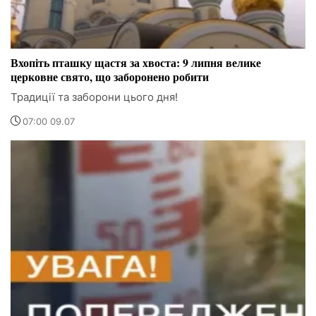
Вхопіть пташку щастя за хвоста: 9 липня велике
церковне свято, що заборонено робити
Традиції та заборони цього дня!
07:00 09.07