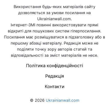
Використання будь-яких матеріалів сайту
дозволяється за умови посилання на
Ukrainianwall.com.
Інтернет-ЗМІ повинні використовувати прямі
відкриті для пошукових систем гіперпосилання.
Посилання має розміщуватися в підзаголовку або в
першому абзаці матеріалу. Редакція може не
поділяти точку зору авторів статей та
відповідальності за зміст матеріалів не несе.
Політика конфіденційності
Редакція
Контакти
© 2026
Ukrainianwall.com