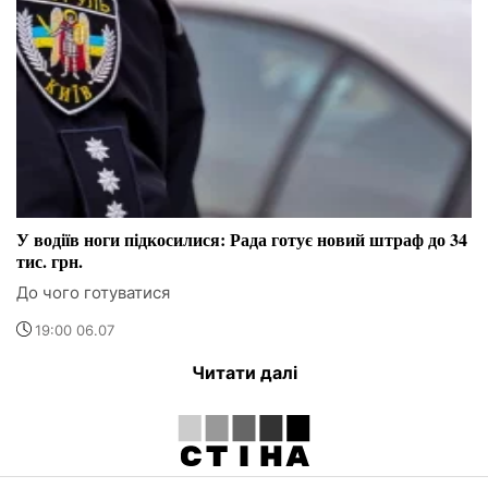
У водіїв ноги підкосилися: Рада готує новий штраф до 34
тис. грн.
До чого готуватися
19:00 06.07
Читати далі