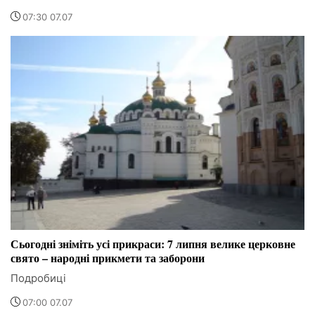
07:30 07.07
Сьогодні зніміть усі прикраси: 7 липня велике церковне
свято – народні прикмети та заборони
Подробиці
07:00 07.07